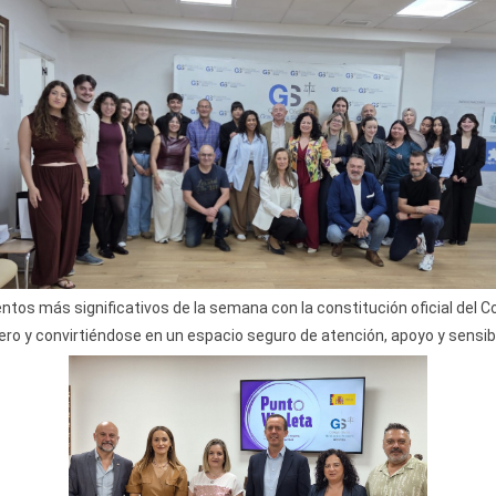
ntos más significativos de la semana con la constitución oficial del 
ero y convirtiéndose en un espacio seguro de atención, apoyo y sensibi