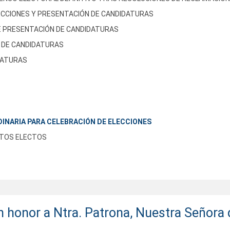
ONES Y PRESENTACIÓN DE CANDIDATURAS
PRESENTACIÓN DE CANDIDATURAS
DE CANDIDATURAS
ATURAS
A PARA CELEBRACIÓN DE ELECCIONES
OS ELECTOS
n honor a Ntra. Patrona, Nuestra Señora