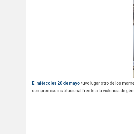
El miércoles 20 de mayo
tuvo lugar otro de los mome
compromiso institucional frente a la violencia de gén