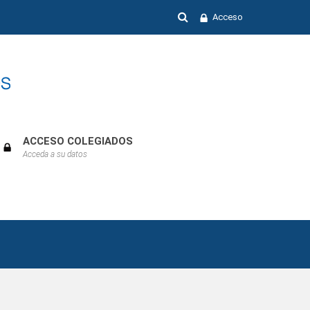
Acceso
ACCESO COLEGIADOS
Acceda a su datos