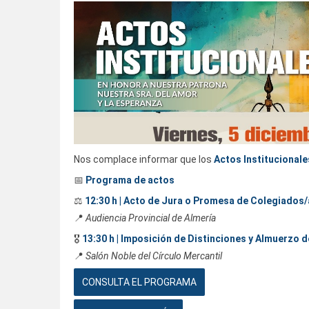
Nos complace informar que los
Actos Institucionale
📅
Programa de actos
⚖️
12:30 h | Acto de Jura o Promesa de Colegiados
📍
Audiencia Provincial de Almería
🎖️
13:30 h | Imposición de Distinciones y Almuerzo 
📍
Salón Noble del Círculo Mercantil
CONSULTA EL PROGRAMA