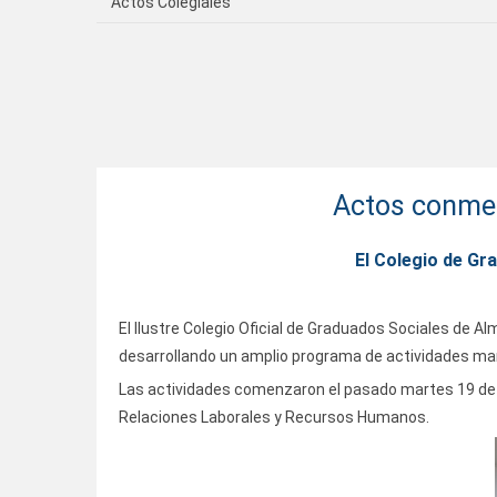
Actos Colegiales
Actos conmem
El Colegio de Gr
El Ilustre Colegio Oficial de Graduados Sociales de
desarrollando un amplio programa de actividades mar
Las actividades comenzaron el pasado martes 19 de
Relaciones Laborales y Recursos Humanos.