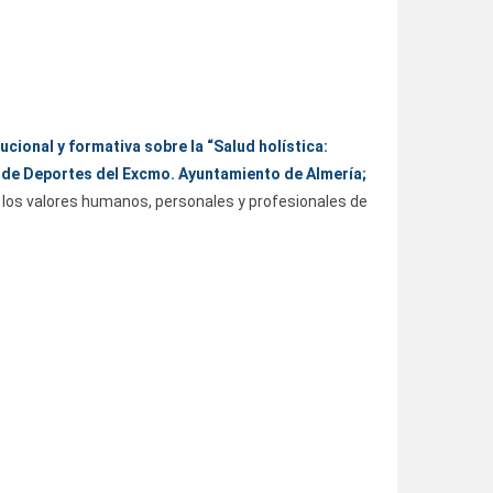
ucional y formativa sobre la “
Salud holística:
l de Deportes del Excmo. Ayuntamiento de Almería;
r los valores humanos, personales y profesionales de