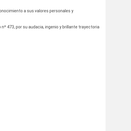
econocimiento a sus valores personales y
 nº 473, por su audacia, ingenio y brillante trayectoria