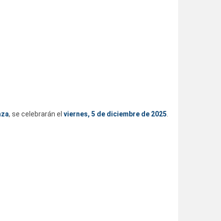
nza
, se celebrarán el
viernes, 5 de diciembre de 2025
.