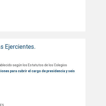
 Ejercientes.
blecido según los Estatutos de los Colegios
iones para cubrir el cargo de presidencia y seis
NES