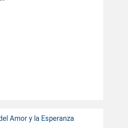
 del Amor y la Esperanza