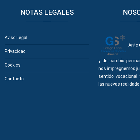
NOTAS
LEGALES
NOS
Aviso Legal
Ante 
Privacidad
y de cambio perma
Cookies
nos impregnemos ju
sentido vocacional
Contacto
las nuevas realidades