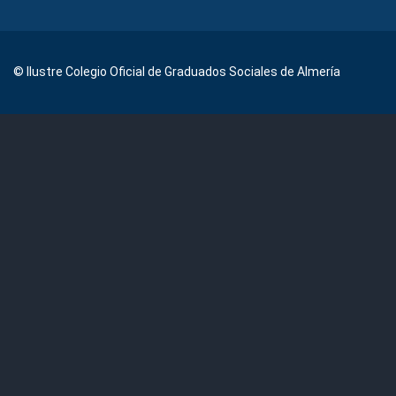
© Ilustre Colegio Oficial de Graduados Sociales de Almería