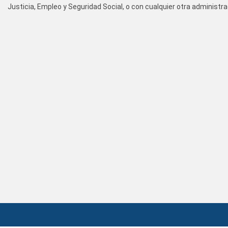
Justicia, Empleo y Seguridad Social, o con cualquier otra administr