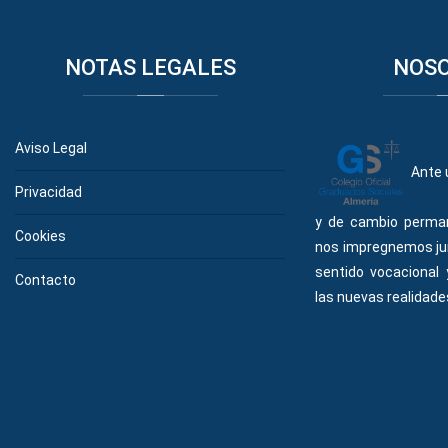
NOTAS
LEGALES
NOS
Aviso Legal
Ante 
Privacidad
y de cambio perma
Cookies
nos impregnemos ju
sentido vocacional
Contacto
las nuevas realidades