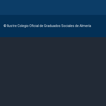
© Ilustre Colegio Oficial de Graduados Sociales de Almería