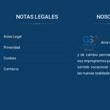
NOTAS
LEGALES
NOS
Aviso Legal
Ante 
Privacidad
y de cambio perma
Cookies
nos impregnemos ju
sentido vocacional
Contacto
las nuevas realidades