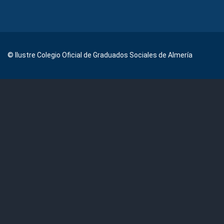
© Ilustre Colegio Oficial de Graduados Sociales de Almería