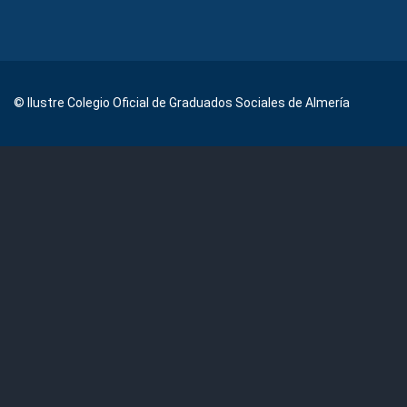
© Ilustre Colegio Oficial de Graduados Sociales de Almería