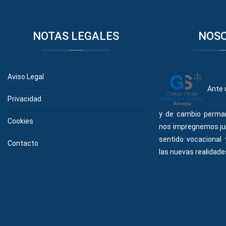
NOTAS
LEGALES
NOS
Aviso Legal
Ante 
Privacidad
y de cambio perma
Cookies
nos impregnemos ju
sentido vocacional
Contacto
las nuevas realidades