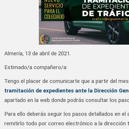
Almería, 13 de abril de 2021.
Estimado/a compañero/a:
Tengo el placer de comunicarte que a partir del me
tramitación de expedientes ante la Dirección Gen
apartado en la web donde podrás consultar los pas
Para ello deberás seguir los pasos detallados en el 
remitirlo todo por correo electrónico a la dirección