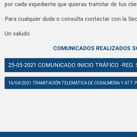
por cada expediente que quieras tramitar de tus clie
Para cualquier duda o consulta contactar con la Se
Un saludo.
COMUNICADOS REALIZADOS SOB
25-05-2021 COMUNICADO INICIO TRÁFICO -REG. 
16/04/2021 TRAMITACIÓN TELEMÁTICA DE CGSALMERIA Y ATT. P