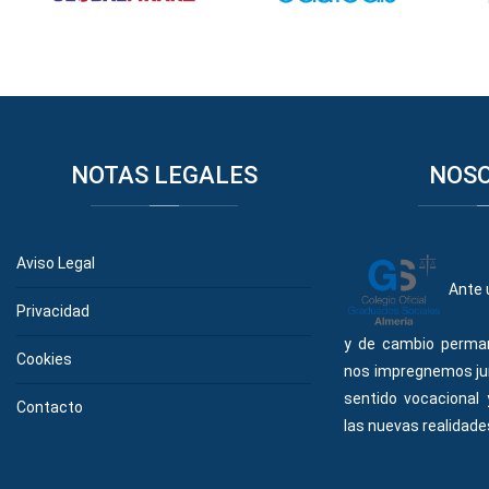
NOTAS
LEGALES
NOS
Aviso Legal
Ante 
Privacidad
y de cambio perma
Cookies
nos impregnemos ju
sentido vocacional
Contacto
las nuevas realidades