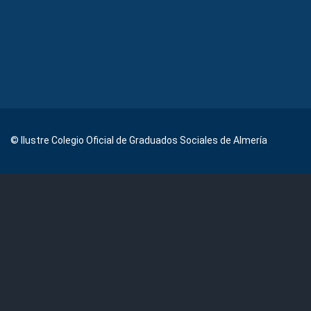
© Ilustre Colegio Oficial de Graduados Sociales de Almería