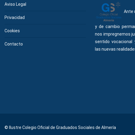
Aviso Legal
Ante 
Privacidad
y de cambio perma
Cookies
nos impregnemos ju
sentido vocacional
Contacto
las nuevas realidades
© Ilustre Colegio Oficial de Graduados Sociales de Almería