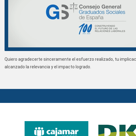
Quiero agradecerte sinceramente el esfuerzo realizado, tu implicaci
alcanzado la relevancia y el impacto logrado.