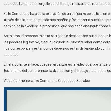
que debe llenarnos de orgullo por el trabajo realizado de manera con
Este Centenario ha sido la expresión de un esfuerzo colectivo, en e
través de ella, hemos podido acompañar y fortalecer a nuestros pr
camino de la excelencia profesional que nos debe distinguir como
Asimismo, el reconocimiento otorgado a destacadas autoridades ha 
los poderes legislativo, ejecutivo y judicial. Nuestra labor como co
nos corresponde y estar donde debemos estar, defendiendo con firme
sociedad.
En el siguiente enlace, puedes visualizar este video que, pretende 
testimonio del compromiso, la dedicación y el trabajo incansable q
Vídeo Conmemorativo Centenario Graduados Sociales