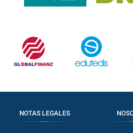
NOTAS
LEGALES
NOS