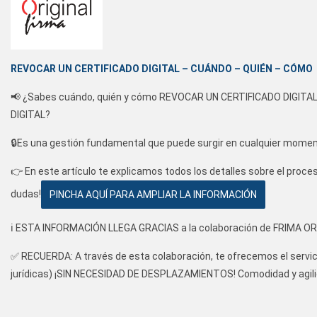
REVOCAR UN CERTIFICADO DIGITAL – CUÁNDO – QUIÉN – CÓMO
📢 ¿Sabes cuándo, quién y cómo REVOCAR UN CERTIFICADO DIGITAL
DIGITAL?
🔒Es una gestión fundamental que puede surgir en cualquier moment
👉 En este artículo te explicamos todos los detalles sobre el proce
dudas!
PINCHA AQUÍ PARA AMPLIAR LA INFORMACIÓN
ℹ️ ESTA INFORMACIÓN LLEGA GRACIAS a la colaboración de FRIMA ORI
✅ RECUERDA: A través de esta colaboración, te ofrecemos el servici
jurídicas) ¡SIN NECESIDAD DE DESPLAZAMIENTOS! Comodidad y agilida