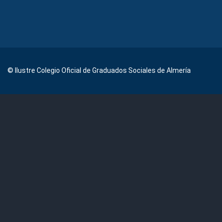
© Ilustre Colegio Oficial de Graduados Sociales de Almería