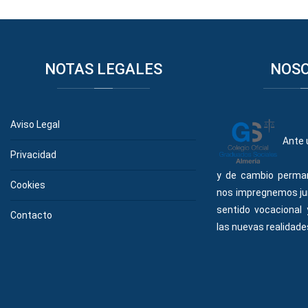
NOTAS
LEGALES
NOS
Aviso Legal
Ante 
Privacidad
y de cambio perma
Cookies
nos impregnemos ju
sentido vocacional
Contacto
las nuevas realidades