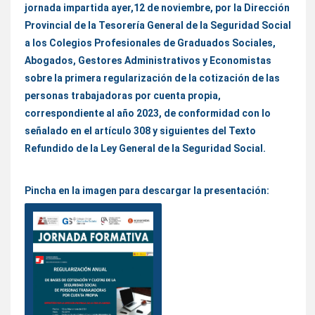
jornada impartida ayer,12 de noviembre, por la Dirección
Provincial de la Tesorería General de la Seguridad Social
a los Colegios Profesionales de Graduados Sociales,
Abogados, Gestores Administrativos y Economistas
sobre la primera regularización de la cotización de las
personas trabajadoras por cuenta propia,
correspondiente al año 2023, de conformidad con lo
señalado en el artículo 308 y siguientes del Texto
Refundido de la Ley General de la Seguridad Social.
Pincha en la imagen para descargar la presentación: