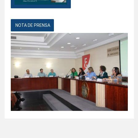
NOTA DE PRENSA