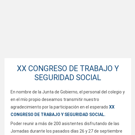
XX CONGRESO DE TRABAJO Y
SEGURIDAD SOCIAL
En nombre de la Junta de Gobierno, el personal del colegio y
en el mío propio deseamos transmitir nuestro
agradecimiento por la participación en el esperado
XX
CONGRESO DE TRABAJO Y SEGURIDAD SOCIAL.
Poder reunir a más de 200 asistentes disfrutando de las
Jornadas durante los pasados días 26 y 27 de septiembre