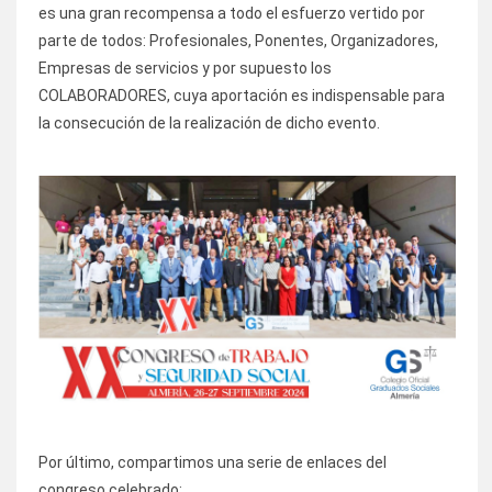
es una gran recompensa a todo el esfuerzo vertido por
parte de todos: Profesionales, Ponentes, Organizadores,
Empresas de servicios y por supuesto los
COLABORADORES, cuya aportación es indispensable para
la consecución de la realización de dicho evento.
Por último, compartimos una serie de enlaces del
congreso celebrado: