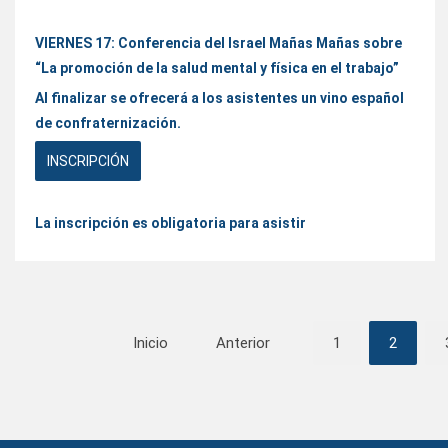
VIERNES 17: Conferencia del Israel Mañas Mañas sobre
“La promoción de la salud mental y física en el trabajo”
Al finalizar se ofrecerá a los asistentes un vino español
de confraternización.
INSCRIPCIÓN
La inscripción es obligatoria para asistir
Inicio
Anterior
1
2