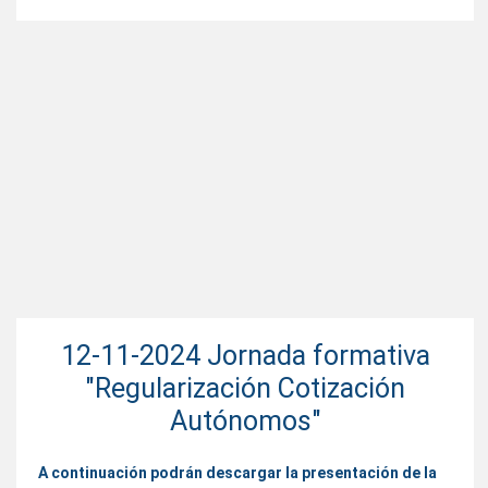
12-11-2024 Jornada formativa
"Regularización Cotización
Autónomos"
A continuación podrán descargar la presentación de la