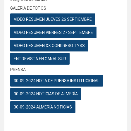
GALERÍA DE FOTOS
VÍDEO RESUMEN JUEVES 26 SEPTIEMBRE
VÍDEO RESUMEN VIERNES 27 SEPTIEMBRE
VÍDEO RESUMEN XX CONGRESO TYSS
ENTREVISTA EN CANAL SUR
PRENSA:
30-09-2024 NOTA DE PRENSA INSTITUCIONAL
30-09-2024 NOTICIAS DE ALMERÍA
30-09-2024 ALMERÍA NOTICIAS