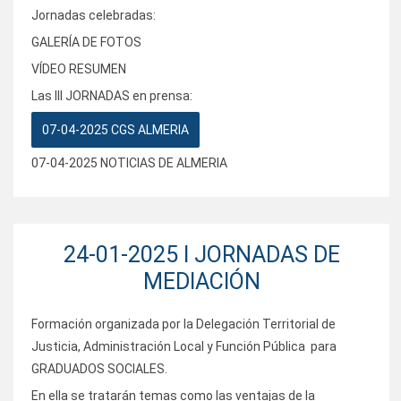
Jornadas celebradas:
GALERÍA DE FOTOS
VÍDEO RESUMEN
Las III JORNADAS en prensa:
07-04-2025 CGS ALMERIA
07-04-2025 NOTICIAS DE ALMERIA
24-01-2025 I JORNADAS DE
MEDIACIÓN
Formación organizada por la Delegación Territorial de
Justicia, Administración Local y Función Pública para
GRADUADOS SOCIALES.
En ella se tratarán temas como las ventajas de la