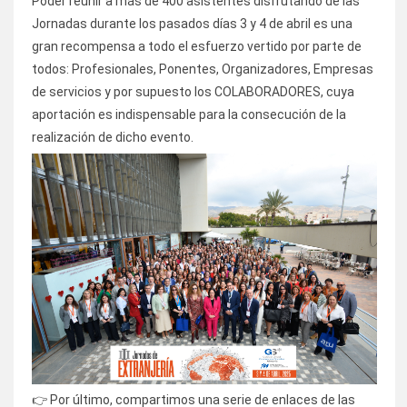
Poder reunir a más de 400 asistentes disfrutando de las
Jornadas durante los pasados días 3 y 4 de abril es una
gran recompensa a todo el esfuerzo vertido por parte de
todos: Profesionales, Ponentes, Organizadores, Empresas
de servicios y por supuesto los COLABORADORES, cuya
aportación es indispensable para la consecución de la
realización de dicho evento.
👉 Por último, compartimos una serie de enlaces de las