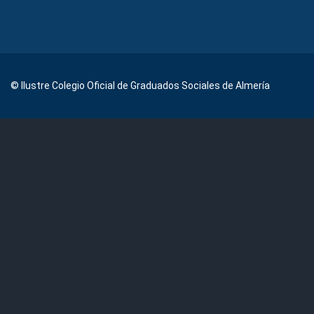
© Ilustre Colegio Oficial de Graduados Sociales de Almería