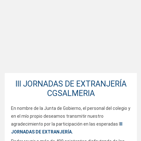
III JORNADAS DE EXTRANJERÍA
CGSALMERIA
En nombre de la Junta de Gobierno, el personal del colegio y
en el mío propio deseamos transmitir nuestro
agradecimiento por la participación en las esperadas I
II
JORNADAS DE EXTRANJERÍA.