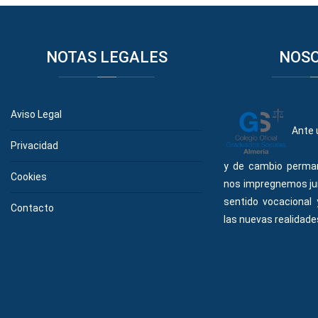
NOTAS
LEGALES
NOS
Aviso Legal
Ante 
Privacidad
y de cambio perma
Cookies
nos impregnemos ju
sentido vocacional
Contacto
las nuevas realidades