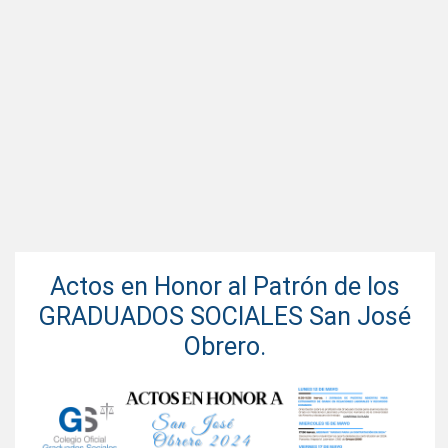
Actos en Honor al Patrón de los
GRADUADOS SOCIALES San José
Obrero.