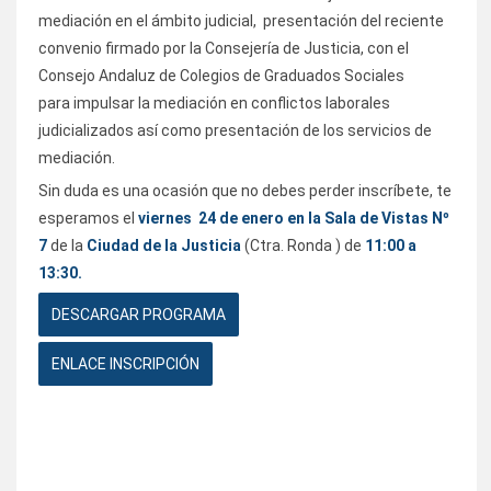
mediación en el ámbito judicial, presentación del reciente
convenio firmado por la Consejería de Justicia, con el
Consejo Andaluz de Colegios de Graduados Sociales
para impulsar la mediación en conflictos laborales
judicializados así como presentación de los servicios de
mediación.
Sin duda es una ocasión que no debes perder inscríbete, te
esperamos el
viernes 24 de enero en la Sala de Vistas Nº
7
de la
Ciudad de la Justicia
(Ctra. Ronda ) de
11:00 a
13:30.
DESCARGAR PROGRAMA
ENLACE INSCRIPCIÓN