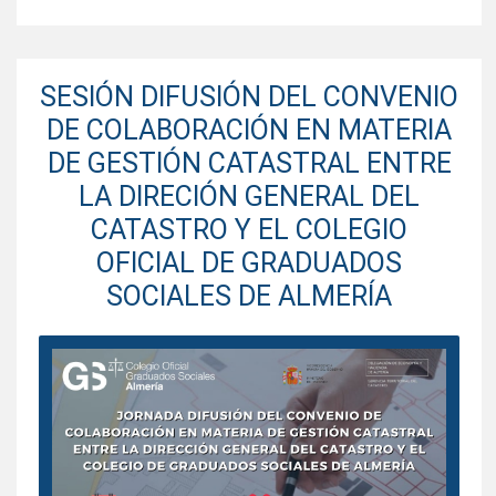
SESIÓN DIFUSIÓN DEL CONVENIO
DE COLABORACIÓN EN MATERIA
DE GESTIÓN CATASTRAL ENTRE
LA DIRECIÓN GENERAL DEL
CATASTRO Y EL COLEGIO
OFICIAL DE GRADUADOS
SOCIALES DE ALMERÍA