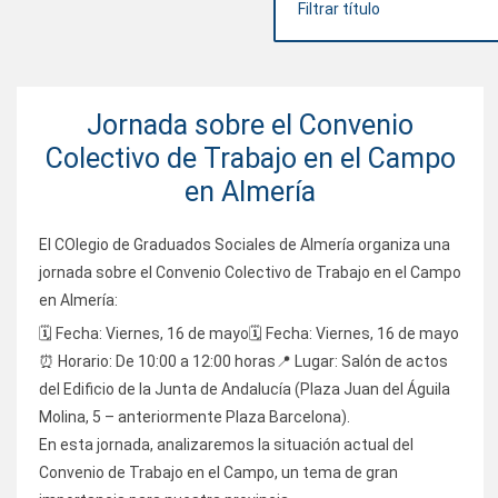
Jornada sobre el Convenio
Colectivo de Trabajo en el Campo
en Almería
El COlegio de Graduados Sociales de Almería organiza una
jornada sobre el Convenio Colectivo de Trabajo en el Campo
en Almería:
🗓️ Fecha: Viernes, 16 de mayo🗓️ Fecha: Viernes, 16 de mayo
⏰ Horario: De 10:00 a 12:00 horas📍 Lugar: Salón de actos
del Edificio de la Junta de Andalucía (Plaza Juan del Águila
Molina, 5 – anteriormente Plaza Barcelona).
En esta jornada, analizaremos la situación actual del
Convenio de Trabajo en el Campo, un tema de gran