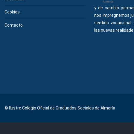
y de cambio perma
Cookies
nos impregnemos ju
sentido vocacional
Contacto
las nuevas realidades
© Ilustre Colegio Oficial de Graduados Sociales de Almería