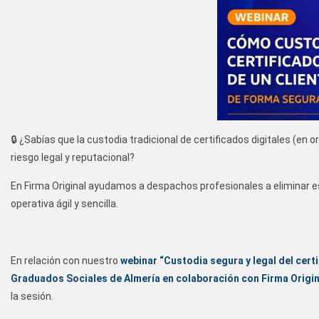
🔒 ¿Sabías que la custodia tradicional de certificados digitales (e
riesgo legal y reputacional?
En Firma Original ayudamos a despachos profesionales a eliminar 
operativa ágil y sencilla.
En relación con nuestro
webinar “Custodia segura y legal del certif
Graduados Sociales de Almería en colaboración con Firma Origin
la sesión.