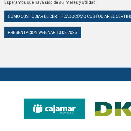
Esperamos que haya sido de su interés y utilidad.
CÓMO CUSTODIAR EL CERTIFICADOCÓMO CUSTODIAR EL CERTIFIC
PRESENTACION WEBINAR 10.02.2026