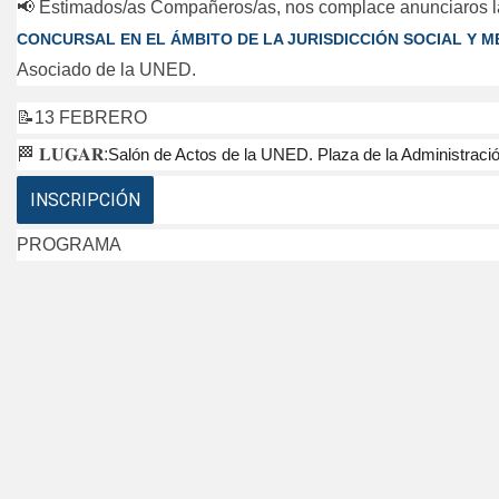
📢
Estimados/as Compañeros/as, nos complace anunciaros 
CONCURSAL EN EL ÁMBITO DE LA JURISDICCIÓN SOCIAL Y 
Asociado de la UNED.
📝13 FEBRERO
🏁
𝐋𝐔𝐆𝐀𝐑:
Salón de Actos de la UNED. Plaza de la Administració
INSCRIPCIÓN
PROGRAMA