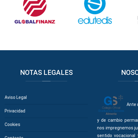
NOTAS
LEGALES
NOS
Aviso Legal
Ante 
Privacidad
y de cambio perma
Cookies
nos impregnemos ju
sentido vocacional