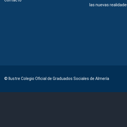
Contacto
las nuevas realidades
© Ilustre Colegio Oficial de Graduados Sociales de Almería