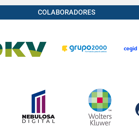
COLABORADORES