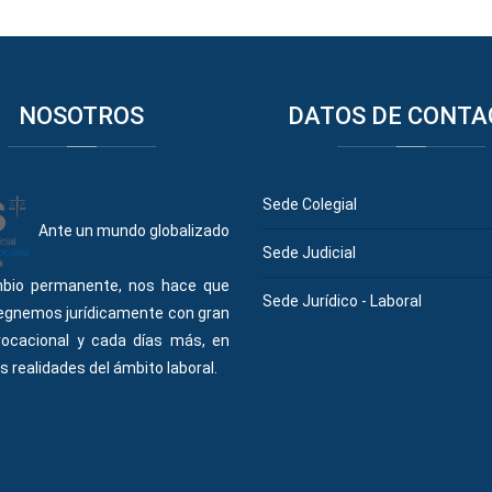
NOSOTROS
DATOS
DE CONTA
Sede Colegial
Ante un mundo globalizado
Sede Judicial
bio permanente, nos hace que
Sede Jurídico - Laboral
egnemos jurídicamente con gran
vocacional y cada días más, en
s realidades del ámbito laboral.