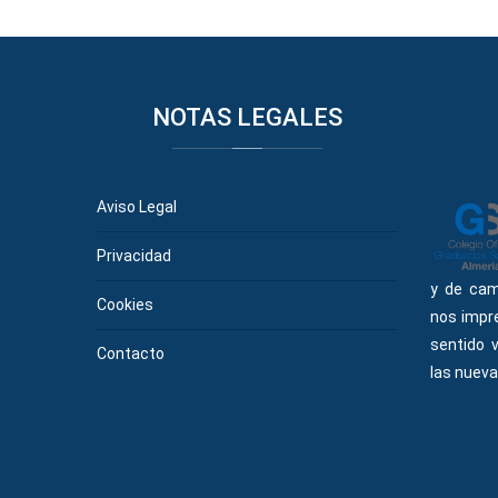
NOTAS
LEGALES
Aviso Legal
Privacidad
y de cam
Cookies
nos impr
sentido 
Contacto
las nueva