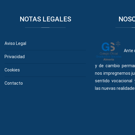
NOTAS
LEGALES
NOS
Aviso Legal
Ante 
Privacidad
y de cambio perma
Cookies
nos impregnemos ju
sentido vocacional
Contacto
las nuevas realidades