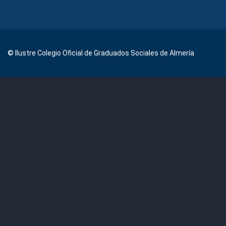
© Ilustre Colegio Oficial de Graduados Sociales de Almería