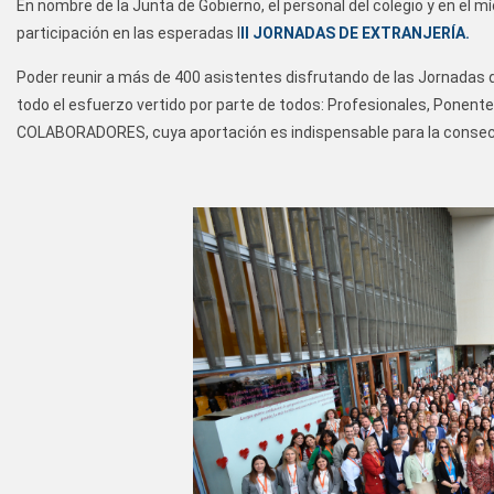
En nombre de la Junta de Gobierno, el personal del colegio y en el 
participación en las esperadas I
II JORNADAS DE EXTRANJERÍA.
Poder reunir a más de 400 asistentes disfrutando de las Jornadas d
todo el esfuerzo vertido por parte de todos: Profesionales, Ponent
COLABORADORES, cuya aportación es indispensable para la consecuc