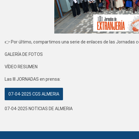
👉 Por último, compartimos una serie de enlaces de las Jornadas c
GALERÍA DE FOTOS
VÍDEO RESUMEN
Las III JORNADAS en prensa:
07-04-2025 CGS ALMERIA
07-04-2025 NOTICIAS DE ALMERIA