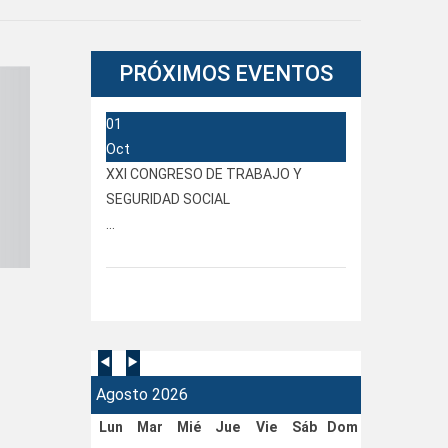
PRÓXIMOS
EVENTOS
01
Oct
XXI CONGRESO DE TRABAJO Y
SEGURIDAD SOCIAL
...
Agosto 2026
Lun
Mar
Mié
Jue
Vie
Sáb
Dom