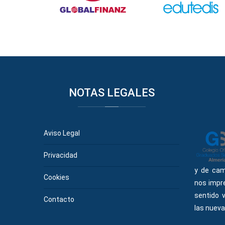
NOTAS
LEGALES
Aviso Legal
Privacidad
y de cam
Cookies
nos impr
sentido 
Contacto
las nueva