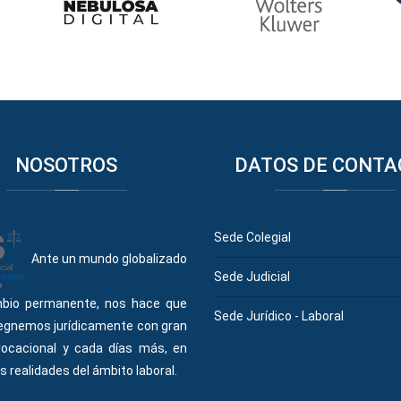
NOSOTROS
DATOS
DE CONTA
Sede Colegial
Ante un mundo globalizado
Sede Judicial
bio permanente, nos hace que
Sede Jurídico - Laboral
egnemos jurídicamente con gran
vocacional y cada días más, en
s realidades del ámbito laboral.