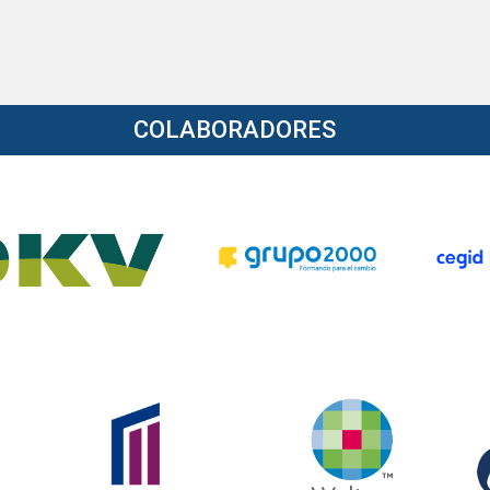
COLABORADORES