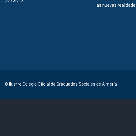
Contacto
las nuevas realidades
© Ilustre Colegio Oficial de Graduados Sociales de Almería