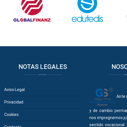
NOTAS
LEGALES
NOS
Aviso Legal
Ante 
Privacidad
y de cambio perma
Cookies
nos impregnemos ju
sentido vocacional